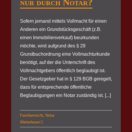
nur durch Notar?
Sofern jemand mittels Vollmacht für einen
Anderen ein Grundstücksgeschäft (z.B.
einen Immobilienverkauf) beurkunden
möchte, wird aufgrund des § 29
Grundbuchordnung eine Vollmachturkunde
benötigt, auf der die Unterschrift des
Vollmachtgebers öffentlich beglaubigt ist.
Der Gesetzgeber hat in § 129 BGB geregelt,
dass für entsprechende öffentliche
Beglaubigungen ein Notar zuständig ist. [...]
Familienrecht
,
Notar
Weiterlesen