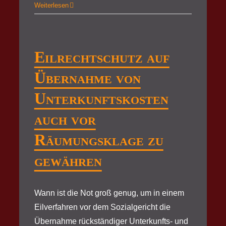
Weiterlesen
Eilrechtschutz auf
Übernahme von
Unterkunftskosten
auch vor
Räumungsklage zu
gewähren
Wann ist die Not groß genug, um in einem
Eilverfahren vor dem Sozialgericht die
Übernahme rückständiger Unterkunfts- und