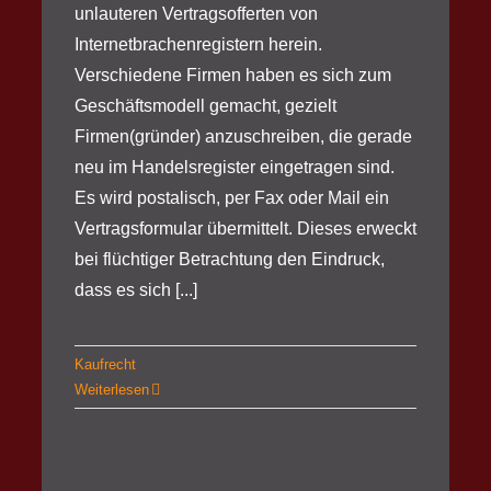
unlauteren Vertragsofferten von
Internetbrachenregistern herein.
Verschiedene Firmen haben es sich zum
Geschäftsmodell gemacht, gezielt
Firmen(gründer) anzuschreiben, die gerade
neu im Handelsregister eingetragen sind.
Es wird postalisch, per Fax oder Mail ein
Vertragsformular übermittelt. Dieses erweckt
bei flüchtiger Betrachtung den Eindruck,
dass es sich [...]
Kaufrecht
Weiterlesen