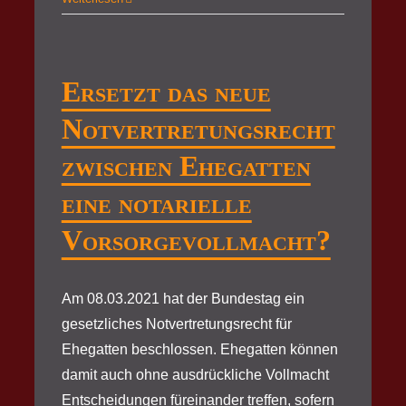
Ersetzt das neue
Notvertretungsrecht
zwischen Ehegatten
eine notarielle
Vorsorgevollmacht?
Am 08.03.2021 hat der Bundestag ein
gesetzliches Notvertretungsrecht für
Ehegatten beschlossen. Ehegatten können
damit auch ohne ausdrückliche Vollmacht
Entscheidungen füreinander treffen, sofern