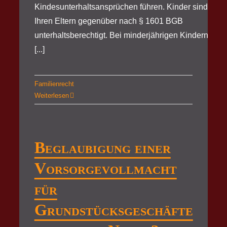
Kindesunterhaltsansprüchen führen. Kinder sind
Ihren Eltern gegenüber nach § 1601 BGB
unterhaltsberechtigt. Bei minderjährigen Kindern
[...]
Familienrecht
Weiterlesen
Beglaubigung einer
Vorsorgevollmacht
für
Grundstücksgeschäfte