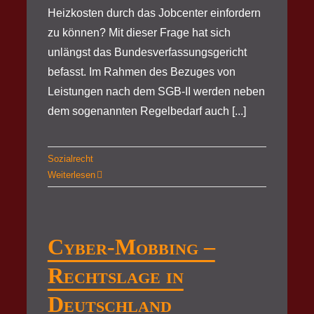
Heizkosten durch das Jobcenter einfordern
zu können? Mit dieser Frage hat sich
unlängst das Bundesverfassungsgericht
befasst. Im Rahmen des Bezuges von
Leistungen nach dem SGB-II werden neben
dem sogenannten Regelbedarf auch [...]
Sozialrecht
Weiterlesen
Cyber-Mobbing –
Rechtslage in
Deutschland