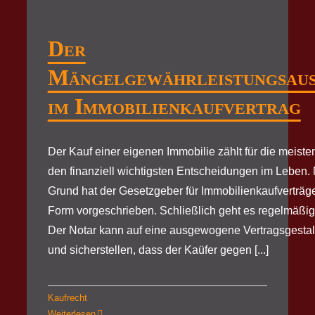
Der
Mängelgewährleistungsaus
im Immobilienkaufvertrag
Der Kauf einer eigenen Immobilie zählt für die meis
den finanziell wichtigsten Entscheidungen im Leben.
Grund hat der Gesetzgeber für Immobilienkaufverträge 
Form vorgeschrieben. Schließlich geht es regelmäßig
Der Notar kann auf eine ausgewogene Vertragsgestal
und sicherstellen, dass der Kaüfer gegen [...]
Kaufrecht
Weiterlesen