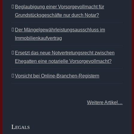
Beglaubigung einer Vorsorgevollmacht für
Grundstücksgeschäfte nur durch Notar?
Der Mängelgewährleistungsausschluss im
Immobilienkaufvertrag
Ersetzt das neue Notvertretungsrecht zwischen
Ehegatten eine notarielle Vorsorgevollmacht?
Vorsicht bei Online-Branchen-Registern
Weitere Artikel…
Legals