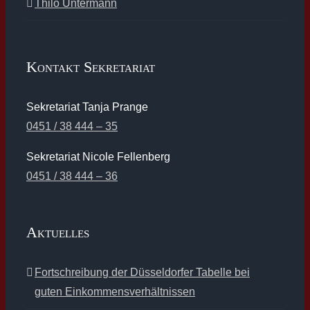
Thilo Untermann
Kontakt Sekretariat
Sekretariat Tanja Prange
0451 / 38 444 – 35
Sekretariat Nicole Fellenberg
0451 / 38 444 – 36
Aktuelles
Fortschreibung der Düsseldorfer Tabelle bei
guten Einkommensverhältnissen