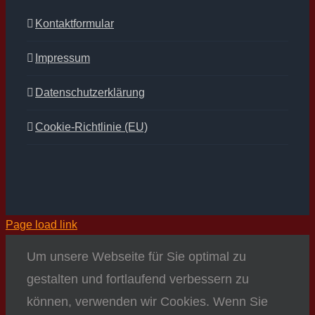
Kontaktformular
Impressum
Datenschutzerklärung
Cookie-Richtlinie (EU)
Page load link
Um unsere Webseite für Sie optimal zu
gestalten und fortlaufend verbessern zu
können, verwenden wir Cookies. Wenn Sie