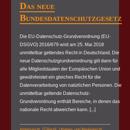
Das neue
Bundesdatenschutzgesetz
Die EU-Datenschutz-Grundverordnung (EU-
DSGVO) 2016/679 wird am 25. Mai 2018
unmittelbar geltendes Recht in Deutschland. Die
neue Datenschutzgrundverordnung gilt dann für
alle Mitgliedstaaten der Europäischen Union und
gewährleistet ein gleiches Recht für die
Datenverarbeitung von natürlichen Personen. Die
unmittelbar geltende Datenschutz-
Grundverordnung enthält Bereiche, in denen das
nationale Recht abweichen kann. [...]
Arbeitsrecht
,
IT-Recht
,
Urheber- und Medienrecht