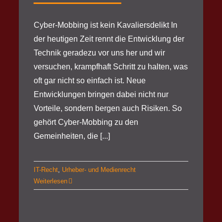
Cyber-Mobbing ist kein Kavaliersdelikt In
der heutigen Zeit rennt die Entwicklung der
Technik geradezu vor uns her und wir
versuchen, krampfhaft Schritt zu halten, was
oft gar nicht so einfach ist. Neue
Entwicklungen bringen dabei nicht nur
Vorteile, sondern bergen auch Risiken. So
gehört Cyber-Mobbing zu den
Gemeinheiten, die [...]
IT-Recht
,
Urheber- und Medienrecht
Weiterlesen