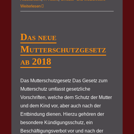
Weiterlesen
Das neue
Mutterschutzgesetz
ab 2018
Das Mutterschutzgesetz Das Gesetz zum
Mutterschutz umfasst gesetzliche
Vorschriften, welche dem Schutz der Mutter
und dem Kind vor, aber auch nach der
Entbindung dienen. Hierzu gehören der
besondere Kündigungsschutz, ein
Beschäftigungsverbot vor und nach der