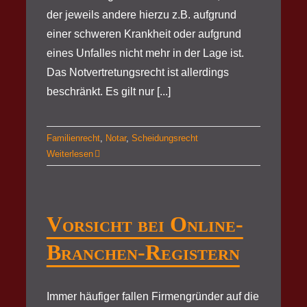
der jeweils andere hierzu z.B. aufgrund
einer schweren Krankheit oder aufgrund
eines Unfalles nicht mehr in der Lage ist.
Das Notvertretungsrecht ist allerdings
beschränkt. Es gilt nur [...]
Familienrecht
,
Notar
,
Scheidungsrecht
Weiterlesen
Vorsicht bei Online-
Branchen-Registern
Immer häufiger fallen Firmengründer auf die