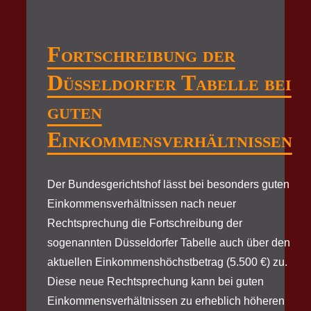
Fortschreibung der
Düsseldorfer Tabelle bei
guten
Einkommensverhältnissen
Der Bundesgerichtshof lässt bei besonders guten
Einkommensverhältnissen nach neuer
Rechtsprechung die Fortschreibung der
sogenannten Düsseldorfer Tabelle auch über den
aktuellen Einkommenshöchstbetrag (5.500 €) zu.
Diese neue Rechtsprechung kann bei guten
Einkommensverhältnissen zu erheblich höheren