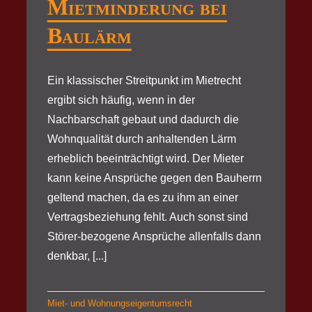
Mietminderung bei
Baulärm
Ein klassischer Streitpunkt im Mietrecht
ergibt sich häufig, wenn in der
Nachbarschaft gebaut und dadurch die
Wohnqualität durch anhaltenden Lärm
erheblich beeinträchtigt wird. Der Mieter
kann keine Ansprüche gegen den Bauherrn
geltend machen, da es zu ihm an einer
Vertragsbeziehung fehlt. Auch sonst sind
Störer-bezogene Ansprüche allenfalls dann
denkbar, [...]
Miet- und Wohnungseigentumsrecht